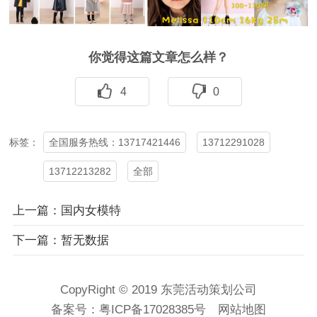
你觉得这篇文章怎么样？
4
0
全国服务热线：13717421446
13712291028
标签：
13712213282
全部
上一篇：国内女模特
下一篇：暂无数据
CopyRight © 2019 东莞活动策划公司
备案号：
粤ICP备17028385号
网站地图