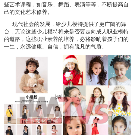
些艺术课程，如音乐、舞蹈、表演等等，不断提高自
己的文化艺术修养。
现代社会的发展，给少儿模特提供了更广阔的舞
台，无论这些少儿模特将来是否要走向成人职业模特
的道路，这些职业素养的培养，必将影响着孩子们的
一生，永远健康、自信，拥有脱凡的气质。