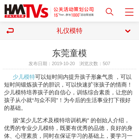
礼仪模特
东莞童模
发布日期：2019-10-20 浏览次数：
507
少儿模特
可以短时间内提升孩子形象气质 ，可以
短时间锻炼孩子的胆识，可以快速扩张孩子的情商！
少儿模特培养孩子的自信心，训练综合素质，让您的
孩子从小就“与众不同”！为今后的生活事业打下很好
的基础。
据“某少儿艺术及模特培训机构” 的创始人介绍，
优秀的专业少儿模特，既要有优秀的品德，良好的身
体、心理素质，同时在保证学习的基础上，要学习一