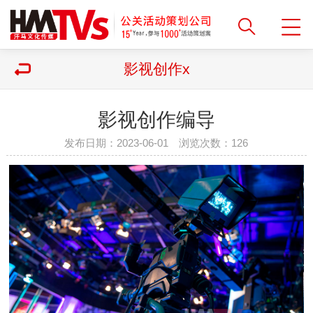
影视创作x
影视创作编导
发布日期：2023-06-01 浏览次数：
126