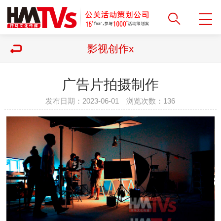
影视创作x
广告片拍摄制作
发布日期：2023-06-01 浏览次数：
136