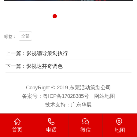
全部
标签：
上一篇：影视编导策划执行
下一篇：影视达芬奇调色
CopyRight © 2019 东莞活动策划公司
备案号：
粤ICP备17028385号
网站地图
技术支持：
广东华展
首页
电话
微信
地图