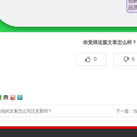
你觉得这篇文章怎么样？
0
0
活动的文案怎么写注意那些？
下一篇：