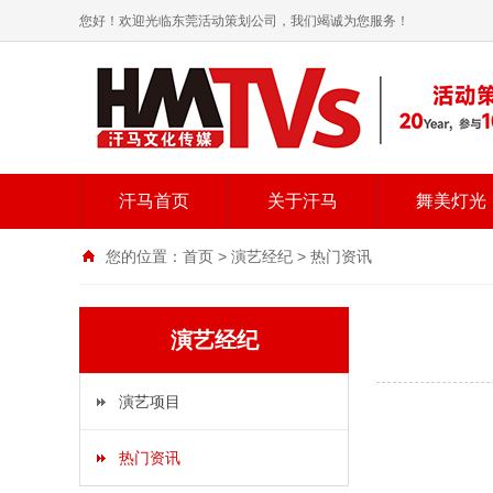
您好！欢迎光临东莞活动策划公司，我们竭诚为您服务！
汗马首页
关于汗马
舞美灯光
您的位置：
首页
>
演艺经纪
>
热门资讯
演艺经纪
演艺项目
热门资讯