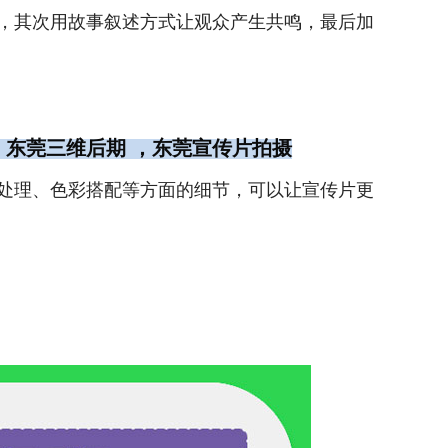
，其次用故事叙述方式让观众产生共鸣，最后加
 东莞三维后期 ，东莞宣传片拍摄
处理、色彩搭配等方面的细节，可以让宣传片更