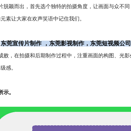
片脱颖而出，首先选个独特的拍摄角度，让画面与众不同
的元素让大家在欢声笑语中记住我们。
是
东莞宣传片制作 ，东莞影视制作，东莞短视频公司
成败，在拍摄和后期制作过程中，注重画面的构图、光影
高级感。
所示。