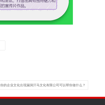
当你的企业文化出现漏洞汗马文化有限公司可以帮你做什么？