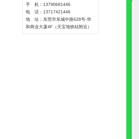
手 机：13790681446
电 话：13717421446
地 址：东莞市东城中路628号-华
和商业大厦4F（天宝地铁站附近）