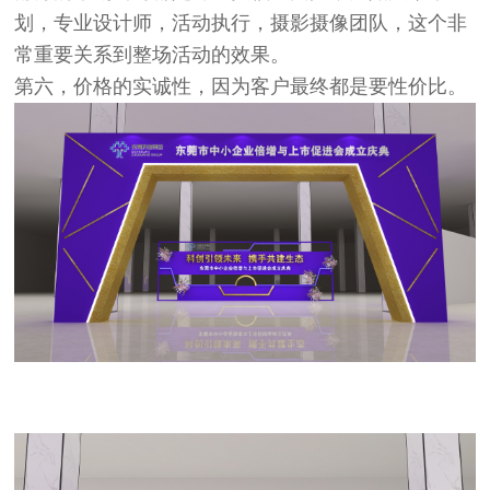
划，专业设计师，活动执行，摄影摄像团队，这个非
常重要关系到整场活动的效果。
第六，价格的实诚性，因为客户最终都是要性价比。