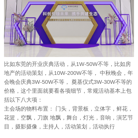
比如东莞的开业庆典活动，从1W-50W不等，比如房
地产的活动策划，从10W-200W不等， 中秋晚会，年
会晚会庆典3W-50W不等， 奠基仪式3W-30W不等的
价格，这个里面就要看各项细节，常规活动基本上包
括以下八大项：
主会场的物料布置： 门头，背景板，立体字，鲜花，
花篮，空飘，刀旗 地飘，舞台，灯光，音响，演艺节
目，摄影摄像，主持人，活动策划，活动执行