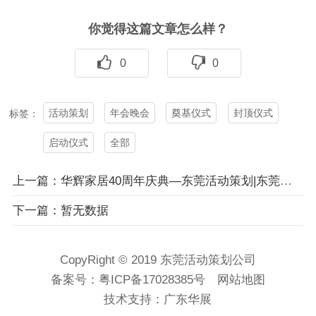
你觉得这篇文章怎么样？
0
0
活动策划
年会晚会
奠基仪式
封顶仪式
标签：
启动仪式
全部
上一篇：华辉家居40周年庆典—东莞活动策划|东莞策划公司|东莞汗马文化
下一篇：暂无数据
CopyRight © 2019 东莞活动策划公司
备案号：
粤ICP备17028385号
网站地图
技术支持：
广东华展