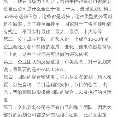
第一、现在市场为了利益，营销手段很多公司都是会
说自己公司是什么全国十佳 ，十大，最强策划机构，
5A等等这些信息，这些都是虚头，这种类型的公司就
是不诚实，为了接单而接单，国家对于广告宣传明确
有规定，不可以打最佳，最大，最强，十大等等
第二、公司成立年限，正常来说一个成立10-20年的
企业会经历各种阶段的发展，变化，如果依然是持续
向上的，这种企业还是可以做为评选依据
第三，企业团队的反应速度，审美观念，对于策划来
说，最重要的是BRAIN IDEA，
第四，团队的配合密切度，可以从文案策划，场地布
置，灯光音响，节目流程的安排，节目的创意， 灯
光，音响师跟摄影摄像团队的配合，以及执行的灵活
度
第五，文化策划公司是否有自己的整个团队，因为大
部分的策划公司都是外包找核心团队，比如文案策