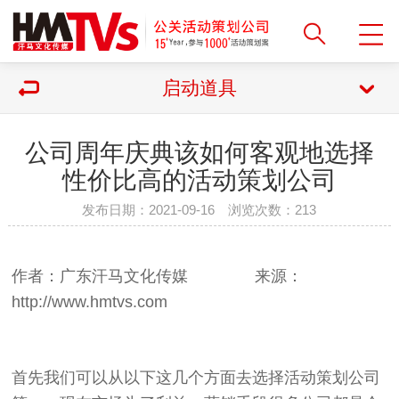
启动道具
公司周年庆典该如何客观地选择
性价比高的活动策划公司
发布日期：2021-09-16 浏览次数：
213
作者：广东汗马文化传媒 来源：
http://www.hmtvs.com
首先我们可以从以下这几个方面去选择活动策划公司