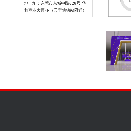
地 址：东莞市东城中路628号-华
和商业大厦4F（天宝地铁站附近）