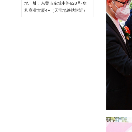
地 址：东莞市东城中路628号-华
和商业大厦4F（天宝地铁站附近）